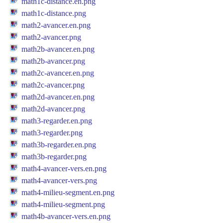
math1c-distance.en.png
math1c-distance.png
math2-avancer.en.png
math2-avancer.png
math2b-avancer.en.png
math2b-avancer.png
math2c-avancer.en.png
math2c-avancer.png
math2d-avancer.en.png
math2d-avancer.png
math3-regarder.en.png
math3-regarder.png
math3b-regarder.en.png
math3b-regarder.png
math4-avancer-vers.en.png
math4-avancer-vers.png
math4-milieu-segment.en.png
math4-milieu-segment.png
math4b-avancer-vers.en.png