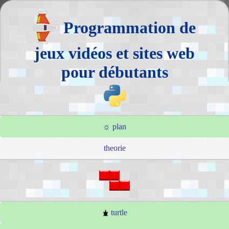
Programmation de
jeux vidéos et sites web
pour débutants
☼ plan
theorie
turtle